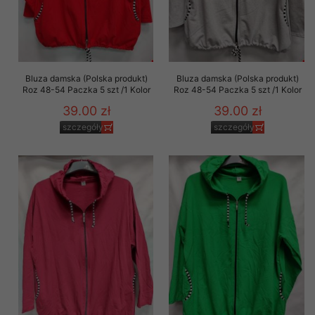
Bluza damska (Polska produkt)
Bluza damska (Polska produkt)
Roz 48-54 Paczka 5 szt /1 Kolor
Roz 48-54 Paczka 5 szt /1 Kolor
39.00 zł
39.00 zł
szczegóły
szczegóły