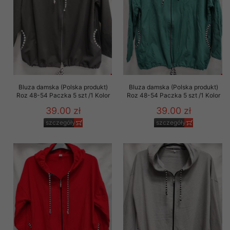
Bluza damska (Polska produkt)
Bluza damska (Polska produkt)
Roz 48-54 Paczka 5 szt /1 Kolor
Roz 48-54 Paczka 5 szt /1 Kolor
39.00 zł
39.00 zł
szczegóły
szczegóły