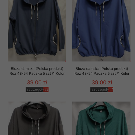
Bluza damska (Polska produkt)
Bluza damska (Polska produkt)
Roz 48-54 Paczka 5 szt /1 Kolor
Roz 48-54 Paczka 5 szt /1 Kolor
39.00 zł
39.00 zł
szczegóły
szczegóły