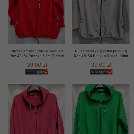
Bluza damska (Polska produkt)
Bluza damska (Polska produkt)
Roz 48-54 Paczka 5 szt /1 Kolor
Roz 48-54 Paczka 5 szt /1 Kolor
39.00 zł
39.00 zł
szczegóły
szczegóły