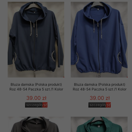
Bluza damska (Polska produkt)
Bluza damska (Polska produkt)
Roz 48-54 Paczka 5 szt /1 Kolor
Roz 48-54 Paczka 5 szt /1 Kolor
39.00 zł
39.00 zł
szczegóły
szczegóły