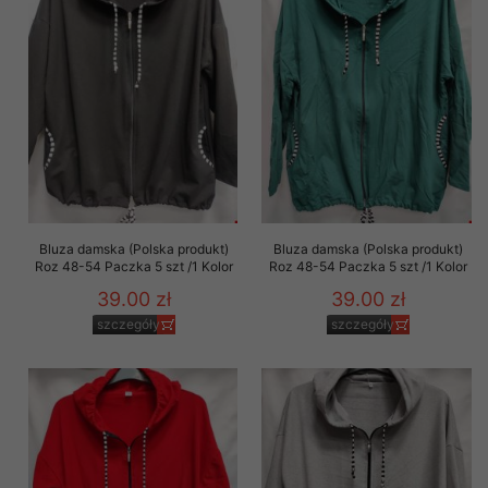
Bluza damska (Polska produkt)
Bluza damska (Polska produkt)
Roz 48-54 Paczka 5 szt /1 Kolor
Roz 48-54 Paczka 5 szt /1 Kolor
39.00 zł
39.00 zł
szczegóły
szczegóły