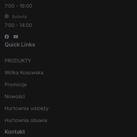
7:00 - 16:00
Sobota
7:00 - 14:00
Quick Links
PRODUKTY
Wólka Kosowska
Promocje
Nowości
Hurtownia odzieży
Hurtownia obuwia
Kontakt