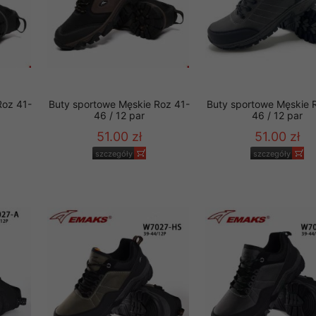
Roz 41-
Buty sportowe Męskie Roz 41-
Buty sportowe Męskie 
46 / 12 par
46 / 12 par
51.00 zł
51.00 zł
szczegóły
szczegóły