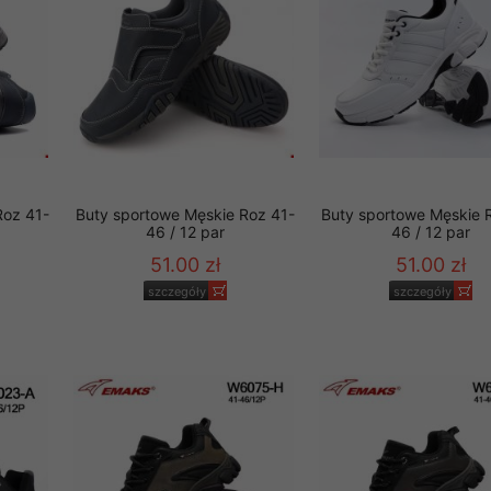
Roz 41-
Buty sportowe Męskie Roz 41-
Buty sportowe Męskie 
46 / 12 par
46 / 12 par
51.00 zł
51.00 zł
szczegóły
szczegóły