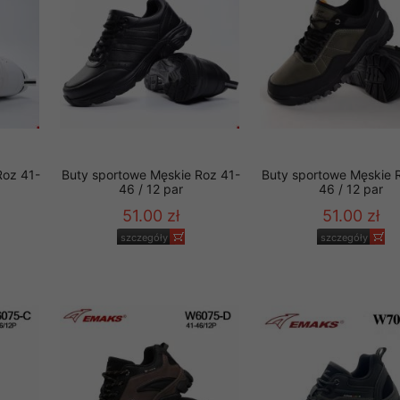
Roz 41-
Buty sportowe Męskie Roz 41-
Buty sportowe Męskie 
46 / 12 par
46 / 12 par
51.00 zł
51.00 zł
szczegóły
szczegóły