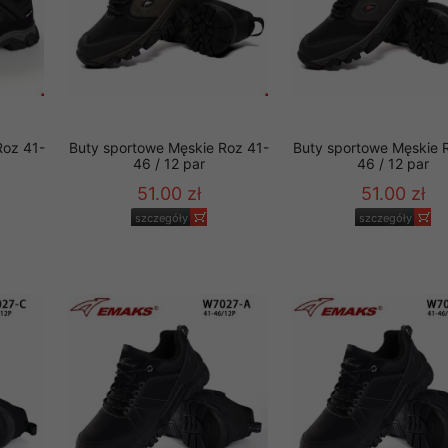
Roz 41-
Buty sportowe Męskie Roz 41-
Buty sportowe Męskie 
46 / 12 par
46 / 12 par
51.00 zł
51.00 zł
szczegóły
szczegóły