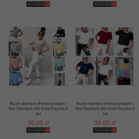
szczegóły
szczegóły
Bluzki damskie (Polska produkt )
Bluzki damskie (Polska produkt )
Roz Standard, Mix Kolor Paczka 5
Roz Standard, Mix Kolor Paczka 5
szt
szt
30.00 zł
30.00 zł
szczegóły
szczegóły