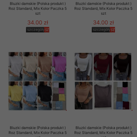
Bluzki damskie (Polska produkt )
Bluzki damskie (Polska produkt )
Roz Standard, Mix Kolor Paczka 5
Roz Standard, Mix Kolor Paczka 5
szt
szt
34.00 zł
34.00 zł
szczegóły
szczegóły
Bluzki damskie (Polska produkt )
Bluzki damskie (Polska produkt )
Roz Standard, Mix Kolor Paczka 5
Roz Standard, Mix Kolor Paczka 5