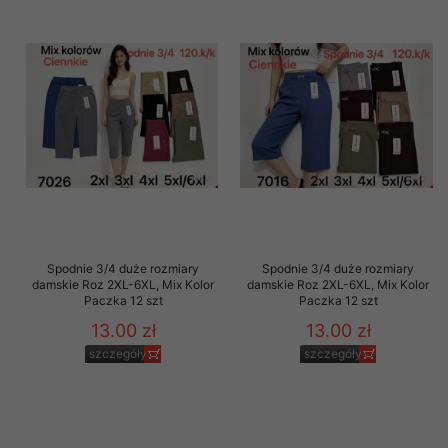
Spodnie 3/4 duże rozmiary
Spodnie 3/4 duże rozmiary
damskie Roz 2XL-6XL, Mix Kolor
damskie Roz 2XL-6XL, Mix Kolor
Paczka 12 szt
Paczka 12 szt
13.00 zł
13.00 zł
szczegóły
szczegóły