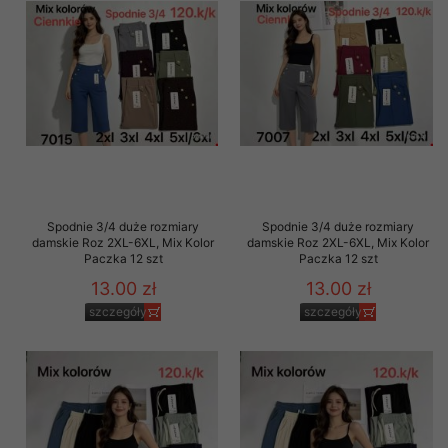
Spodnie 3/4 duże rozmiary
Spodnie 3/4 duże rozmiary
damskie Roz 2XL-6XL, Mix Kolor
damskie Roz 2XL-6XL, Mix Kolor
Paczka 12 szt
Paczka 12 szt
13.00 zł
13.00 zł
szczegóły
szczegóły