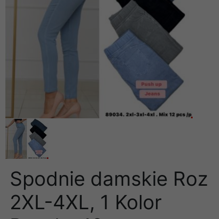
Spodnie damskie Roz
2XL-4XL, 1 Kolor