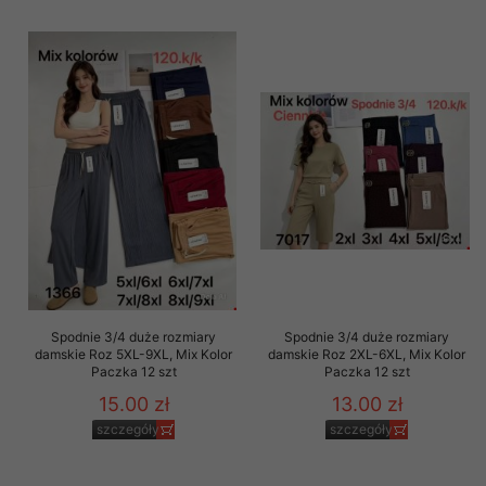
Spodnie 3/4 duże rozmiary
Spodnie 3/4 duże rozmiary
damskie Roz 5XL-9XL, Mix Kolor
damskie Roz 2XL-6XL, Mix Kolor
Paczka 12 szt
Paczka 12 szt
15.00 zł
13.00 zł
szczegóły
szczegóły