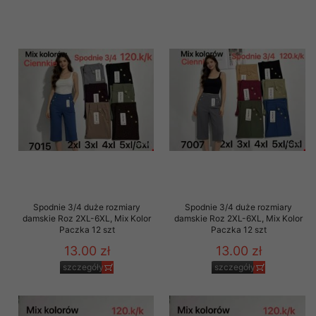
Spodnie 3/4 duże rozmiary
Spodnie 3/4 duże rozmiary
damskie Roz 2XL-6XL, Mix Kolor
damskie Roz 2XL-6XL, Mix Kolor
Paczka 12 szt
Paczka 12 szt
13.00 zł
13.00 zł
szczegóły
szczegóły