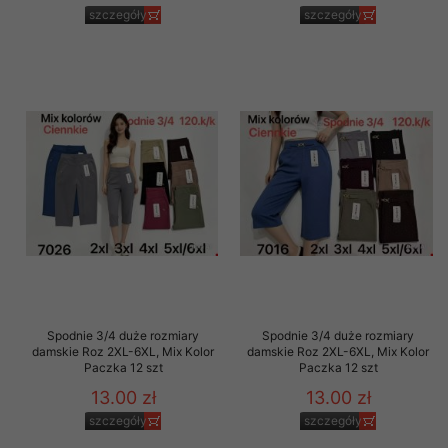
szczegóły
szczegóły
Spodnie 3/4 duże rozmiary
Spodnie 3/4 duże rozmiary
damskie Roz 2XL-6XL, Mix Kolor
damskie Roz 2XL-6XL, Mix Kolor
Paczka 12 szt
Paczka 12 szt
13.00 zł
13.00 zł
szczegóły
szczegóły