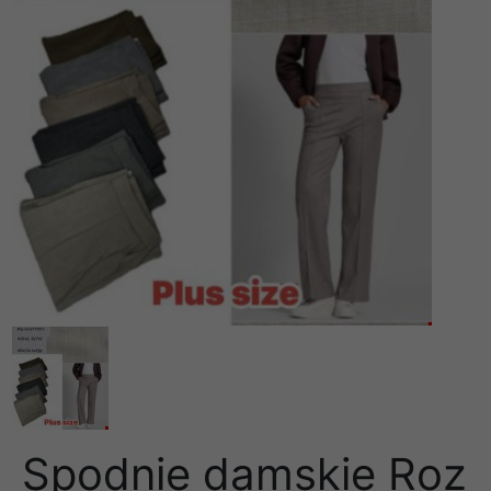
Spodnie damskie Roz