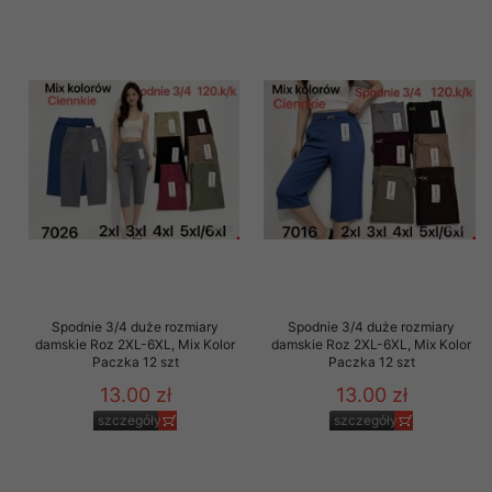
Spodnie 3/4 duże rozmiary
Spodnie 3/4 duże rozmiary
damskie Roz 2XL-6XL, Mix Kolor
damskie Roz 2XL-6XL, Mix Kolor
Paczka 12 szt
Paczka 12 szt
13.00 zł
13.00 zł
szczegóły
szczegóły