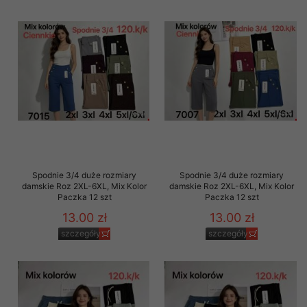
Spodnie 3/4 duże rozmiary
Spodnie 3/4 duże rozmiary
damskie Roz 2XL-6XL, Mix Kolor
damskie Roz 2XL-6XL, Mix Kolor
Paczka 12 szt
Paczka 12 szt
13.00 zł
13.00 zł
szczegóły
szczegóły