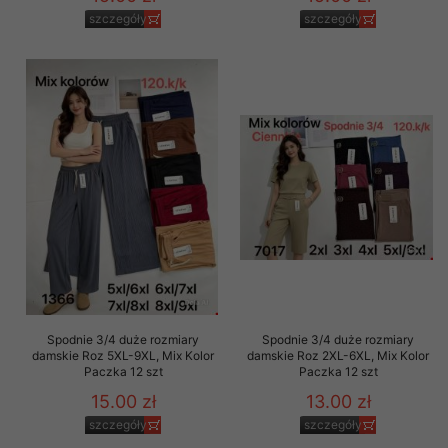
szczegóły
szczegóły
Spodnie 3/4 duże rozmiary
Spodnie 3/4 duże rozmiary
damskie Roz 5XL-9XL, Mix Kolor
damskie Roz 2XL-6XL, Mix Kolor
Paczka 12 szt
Paczka 12 szt
15.00 zł
13.00 zł
szczegóły
szczegóły