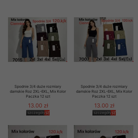
Spodnie 3/4 duże rozmiary
Spodnie 3/4 duże rozmiary
damskie Roz 2XL-6XL, Mix Kolor
damskie Roz 2XL-6XL, Mix Kolor
Paczka 12 szt
Paczka 12 szt
13.00 zł
13.00 zł
szczegóły
szczegóły