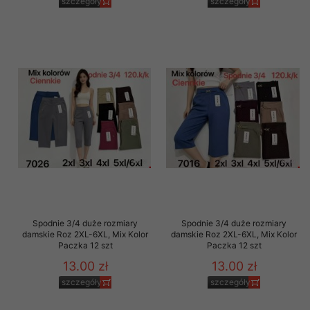
szczegóły
szczegóły
Spodnie 3/4 duże rozmiary
Spodnie 3/4 duże rozmiary
damskie Roz 2XL-6XL, Mix Kolor
damskie Roz 2XL-6XL, Mix Kolor
Paczka 12 szt
Paczka 12 szt
13.00 zł
13.00 zł
szczegóły
szczegóły