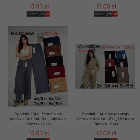
15.00 zł
15.00 zł
szczegóły
szczegóły
Spodnie 3/4 duże rozmiary
Spodnie 3/4 duże rozmiary
damskie Roz 5XL-9XL, Mix Kolor
damskie Roz 2XL-6XL, Mix Kolor
Paczka 12 szt
Paczka 12 szt
15.00 zł
13.00 zł