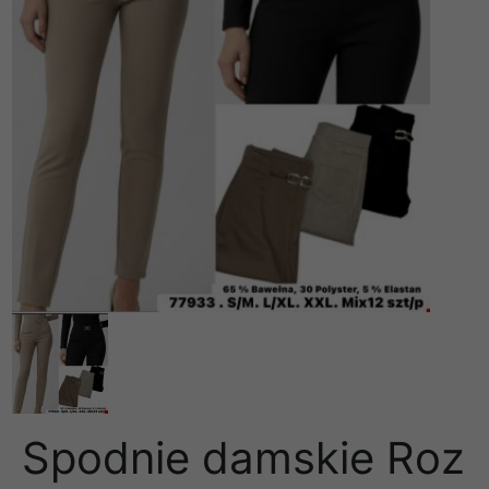
Spodnie damskie Roz