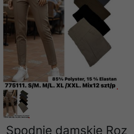
Spodnie damskie Roz