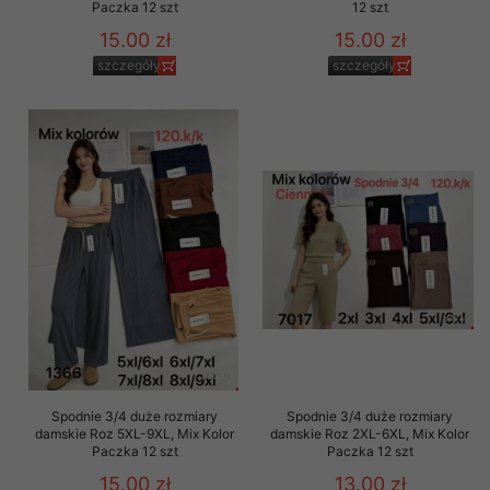
Paczka 12 szt
12 szt
15.00 zł
15.00 zł
szczegóły
szczegóły
Spodnie 3/4 duże rozmiary
Spodnie 3/4 duże rozmiary
damskie Roz 5XL-9XL, Mix Kolor
damskie Roz 2XL-6XL, Mix Kolor
Paczka 12 szt
Paczka 12 szt
15.00 zł
13.00 zł