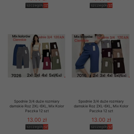
szczegóły
szczegóły
Spodnie 3/4 duże rozmiary
Spodnie 3/4 duże rozmiary
damskie Roz 2XL-6XL, Mix Kolor
damskie Roz 2XL-6XL, Mix Kolor
Paczka 12 szt
Paczka 12 szt
13.00 zł
13.00 zł
szczegóły
szczegóły