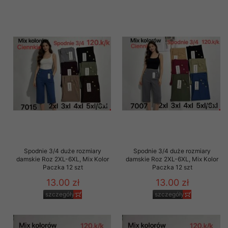
Spodnie 3/4 duże rozmiary
Spodnie 3/4 duże rozmiary
damskie Roz 2XL-6XL, Mix Kolor
damskie Roz 2XL-6XL, Mix Kolor
Paczka 12 szt
Paczka 12 szt
13.00 zł
13.00 zł
szczegóły
szczegóły