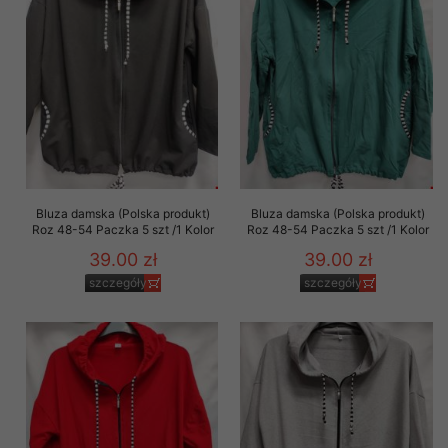
Bluza damska (Polska produkt)
Bluza damska (Polska produkt)
Roz 48-54 Paczka 5 szt /1 Kolor
Roz 48-54 Paczka 5 szt /1 Kolor
39.00 zł
39.00 zł
szczegóły
szczegóły