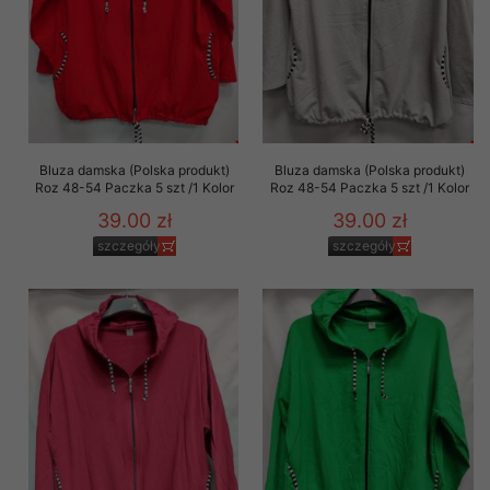
Bluza damska (Polska produkt)
Bluza damska (Polska produkt)
Roz 48-54 Paczka 5 szt /1 Kolor
Roz 48-54 Paczka 5 szt /1 Kolor
39.00 zł
39.00 zł
szczegóły
szczegóły