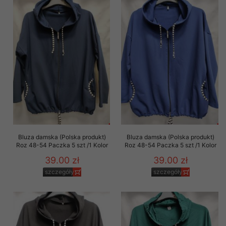
Bluza damska (Polska produkt)
Bluza damska (Polska produkt)
Roz 48-54 Paczka 5 szt /1 Kolor
Roz 48-54 Paczka 5 szt /1 Kolor
39.00 zł
39.00 zł
szczegóły
szczegóły