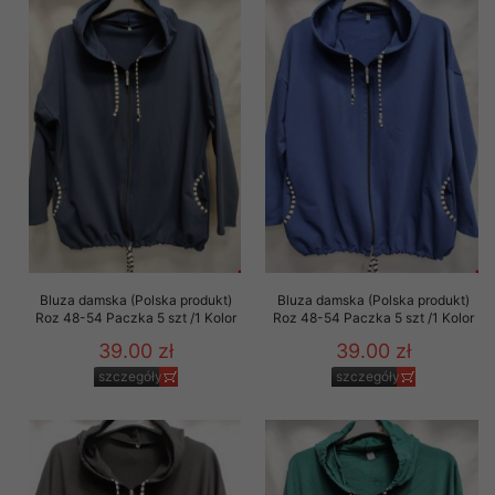
Bluza damska (Polska produkt)
Bluza damska (Polska produkt)
Roz 48-54 Paczka 5 szt /1 Kolor
Roz 48-54 Paczka 5 szt /1 Kolor
39.00 zł
39.00 zł
szczegóły
szczegóły