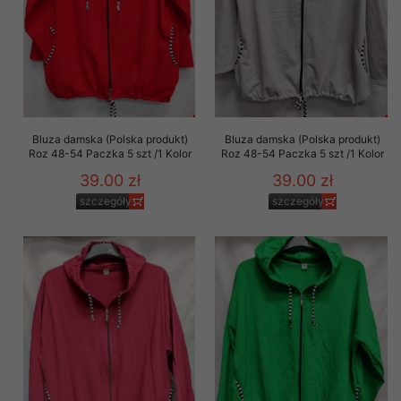
Bluza damska (Polska produkt)
Bluza damska (Polska produkt)
Roz 48-54 Paczka 5 szt /1 Kolor
Roz 48-54 Paczka 5 szt /1 Kolor
39.00 zł
39.00 zł
szczegóły
szczegóły