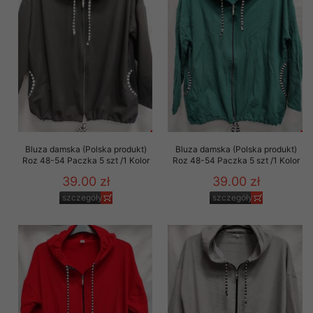
Bluza damska (Polska produkt)
Bluza damska (Polska produkt)
Roz 48-54 Paczka 5 szt /1 Kolor
Roz 48-54 Paczka 5 szt /1 Kolor
39.00 zł
39.00 zł
szczegóły
szczegóły