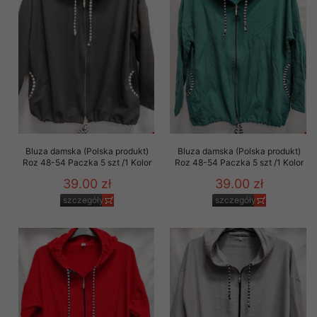
Bluza damska (Polska produkt)
Bluza damska (Polska produkt)
Roz 48-54 Paczka 5 szt /1 Kolor
Roz 48-54 Paczka 5 szt /1 Kolor
39.00 zł
39.00 zł
szczegóły
szczegóły