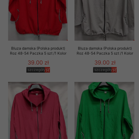
Bluza damska (Polska produkt)
Bluza damska (Polska produkt)
Roz 48-54 Paczka 5 szt /1 Kolor
Roz 48-54 Paczka 5 szt /1 Kolor
39.00 zł
39.00 zł
szczegóły
szczegóły