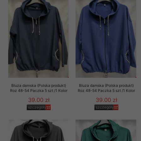
Bluza damska (Polska produkt)
Bluza damska (Polska produkt)
Roz 48-54 Paczka 5 szt /1 Kolor
Roz 48-54 Paczka 5 szt /1 Kolor
39.00 zł
39.00 zł
szczegóły
szczegóły