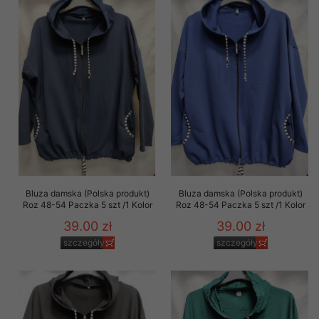
Bluza damska (Polska produkt)
Bluza damska (Polska produkt)
Roz 48-54 Paczka 5 szt /1 Kolor
Roz 48-54 Paczka 5 szt /1 Kolor
39.00 zł
39.00 zł
szczegóły
szczegóły