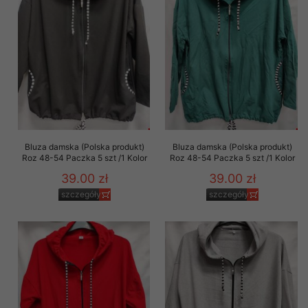
Bluza damska (Polska produkt)
Bluza damska (Polska produkt)
Roz 48-54 Paczka 5 szt /1 Kolor
Roz 48-54 Paczka 5 szt /1 Kolor
39.00 zł
39.00 zł
szczegóły
szczegóły