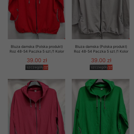
Bluza damska (Polska produkt)
Bluza damska (Polska produkt)
Roz 48-54 Paczka 5 szt /1 Kolor
Roz 48-54 Paczka 5 szt /1 Kolor
39.00 zł
39.00 zł
szczegóły
szczegóły