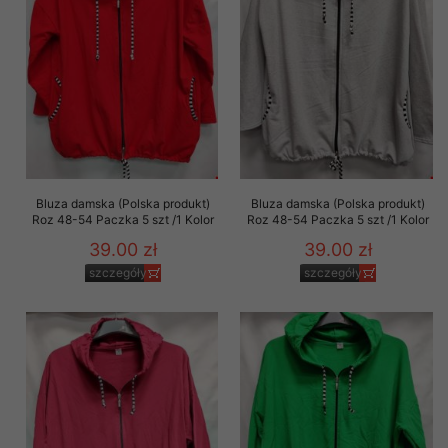
Bluza damska (Polska produkt)
Bluza damska (Polska produkt)
Roz 48-54 Paczka 5 szt /1 Kolor
Roz 48-54 Paczka 5 szt /1 Kolor
39.00 zł
39.00 zł
szczegóły
szczegóły