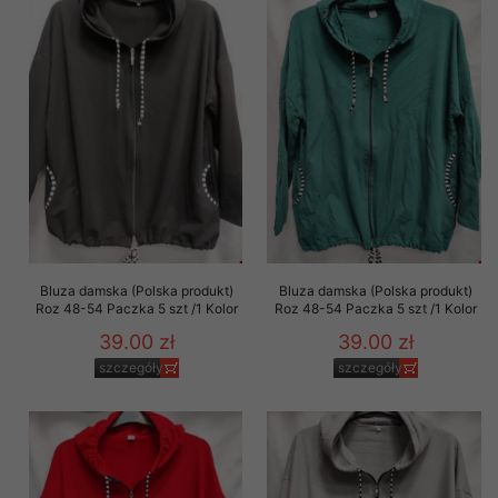
Bluza damska (Polska produkt)
Bluza damska (Polska produkt)
Roz 48-54 Paczka 5 szt /1 Kolor
Roz 48-54 Paczka 5 szt /1 Kolor
39.00 zł
39.00 zł
szczegóły
szczegóły