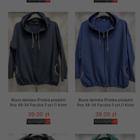
Bluza damska (Polska produkt)
Bluza damska (Polska produkt)
Roz 48-54 Paczka 5 szt /1 Kolor
Roz 48-54 Paczka 5 szt /1 Kolor
39.00 zł
39.00 zł
szczegóły
szczegóły