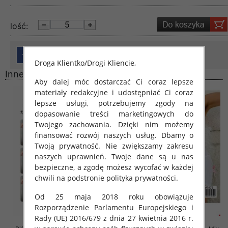
lość:
Droga Klientko/Drogi Kliencie,
Inne produkty
Aby dalej móc dostarczać Ci coraz lepsze
materiały redakcyjne i udostępniać Ci coraz
lepsze usługi, potrzebujemy zgody na
dopasowanie treści marketingowych do
Twojego zachowania. Dzięki nim możemy
finansować rozwój naszych usług. Dbamy o
Twoją prywatność. Nie zwiększamy zakresu
naszych uprawnień. Twoje dane są u nas
bezpieczne, a zgodę możesz wycofać w każdej
chwili na podstronie polityka prywatności.
Od 25 maja 2018 roku obowiązuje
Rozporządzenie Parlamentu Europejskiego i
Rady (UE) 2016/679 z dnia 27 kwietnia 2016 r.