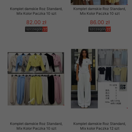
Komplet damskie Roz Standard,
Komplet damskie Roz Standard,
Mix Kolor Paczka 10 szt
Mix Kolor Paczka 10 szt
82.00 zł
86.00 zł
szczegóły
szczegóły
Komplet damskie Roz Standard,
Komplet damskie Roz Standard,
Mix Kolor Paczka 10 szt
Mix kolor Paczka 12 szt