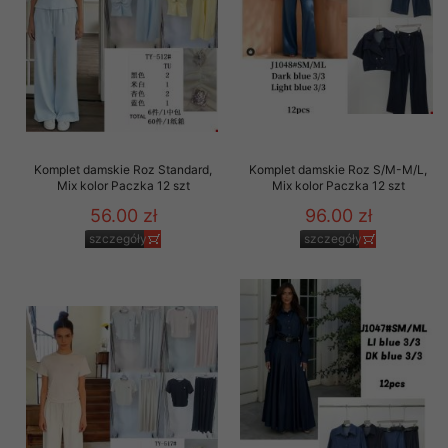
Komplet damskie Roz Standard,
Komplet damskie Roz S/M-M/L,
Mix kolor Paczka 12 szt
Mix kolor Paczka 12 szt
56.00 zł
96.00 zł
szczegóły
szczegóły