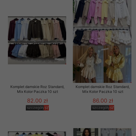
Komplet damskie Roz Standard,
Komplet damskie Roz Standard,
Mix Kolor Paczka 10 szt
Mix Kolor Paczka 10 szt
82.00 zł
86.00 zł
szczegóły
szczegóły