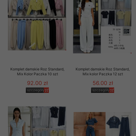
Komplet damskie Roz Standard,
Komplet damskie Roz Standard,
Mix Kolor Paczka 10 szt
Mix kolor Paczka 12 szt
92.00 zł
56.00 zł
szczegóły
szczegóły