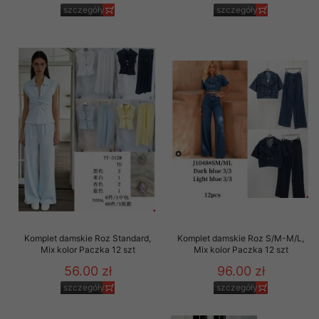
szczegóły
szczegóły
Komplet damskie Roz Standard,
Komplet damskie Roz S/M-M/L,
Mix kolor Paczka 12 szt
Mix kolor Paczka 12 szt
56.00 zł
96.00 zł
szczegóły
szczegóły