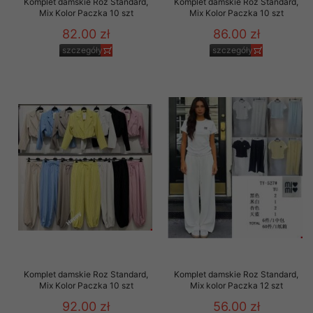
Komplet damskie Roz Standard,
Komplet damskie Roz Standard,
Mix Kolor Paczka 10 szt
Mix Kolor Paczka 10 szt
82.00 zł
86.00 zł
szczegóły
szczegóły
Komplet damskie Roz Standard,
Komplet damskie Roz Standard,
Mix Kolor Paczka 10 szt
Mix kolor Paczka 12 szt
92.00 zł
56.00 zł