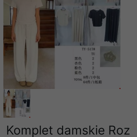
Komplet damskie Roz