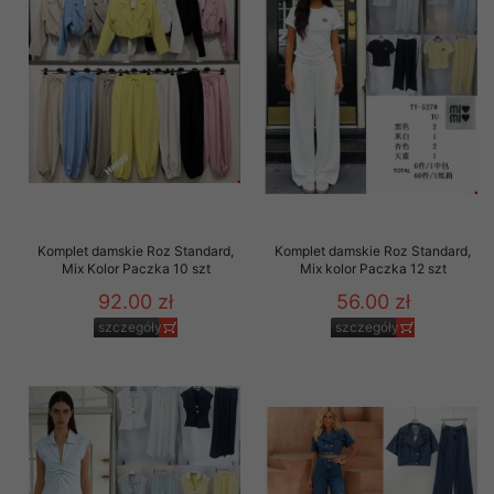
Komplet damskie Roz Standard,
Komplet damskie Roz Standard,
Mix Kolor Paczka 10 szt
Mix kolor Paczka 12 szt
92.00 zł
56.00 zł
szczegóły
szczegóły