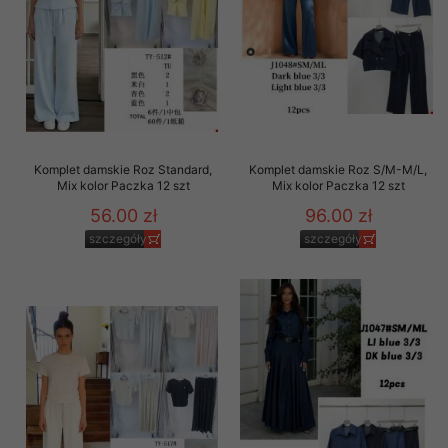
Komplet damskie Roz Standard,
Komplet damskie Roz S/M-M/L,
Mix kolor Paczka 12 szt
Mix kolor Paczka 12 szt
56.00 zł
96.00 zł
szczegóły
szczegóły