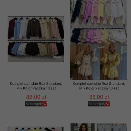
Komplet damskie Roz Standard,
Komplet damskie Roz Standard,
Mix Kolor Paczka 10 szt
Mix Kolor Paczka 10 szt
82.00 zł
86.00 zł
szczegóły
szczegóły