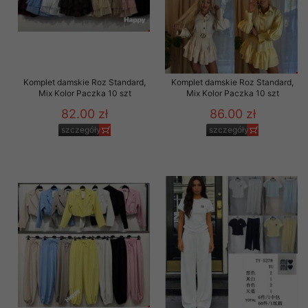
Komplet damskie Roz Standard,
Komplet damskie Roz Standard,
Mix Kolor Paczka 10 szt
Mix Kolor Paczka 10 szt
82.00 zł
86.00 zł
szczegóły
szczegóły