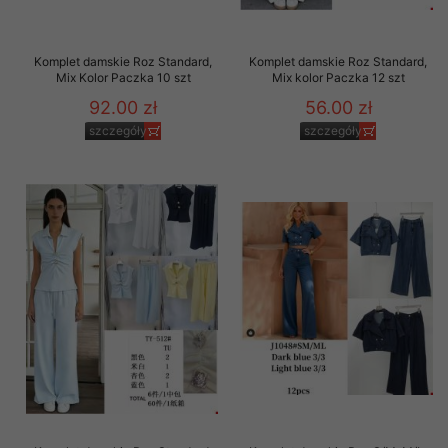
Komplet damskie Roz Standard,
Komplet damskie Roz Standard,
Mix Kolor Paczka 10 szt
Mix kolor Paczka 12 szt
92.00 zł
56.00 zł
szczegóły
szczegóły